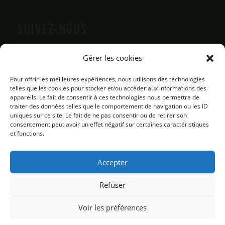
SUIVEZ-NOUS
Gérer les cookies
Pour offrir les meilleures expériences, nous utilisons des technologies
telles que les cookies pour stocker et/ou accéder aux informations des
appareils. Le fait de consentir à ces technologies nous permettra de
traiter des données telles que le comportement de navigation ou les ID
uniques sur ce site. Le fait de ne pas consentir ou de retirer son
consentement peut avoir un effet négatif sur certaines caractéristiques
et fonctions.
Accepter
Refuser
Voir les préférences