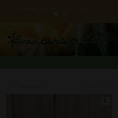
13 rue Georges Clémenceau - 85400 Luçon | 06.50.36.87.26
Produit précédent
Produit suivant