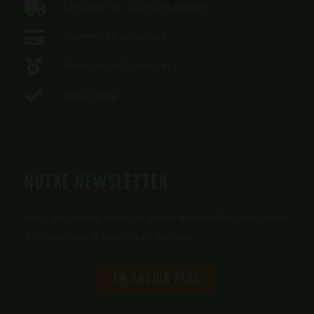
Livraison en 3/4 jours ouvrés
Paiements sécurisés
Produits 100% naturels
100% légal
NOTRE NEWSLETTER
Vous souhaitez recevoir notre newsletter mensuelle
? Cliquez sur le bouton ci-dessous
EN SAVOIR PLUS