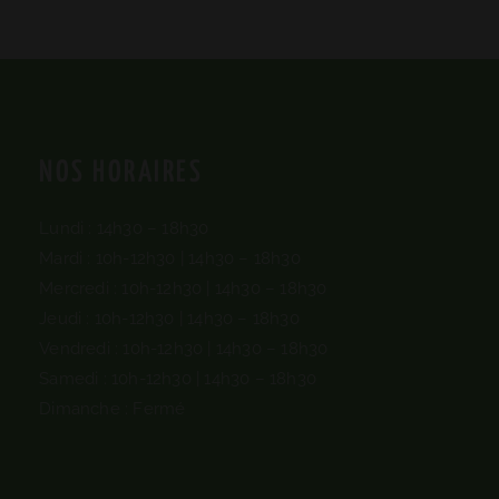
NOS HORAIRES
Lundi : 14h30 – 18h30
Mardi : 10h-12h30 | 14h30 – 18h30
Mercredi : 10h-12h30 |
14h30 – 18h30
Jeudi : 10h-12h30 |
14h30 – 18h30
Vendredi : 10h-12h30 |
14h30 – 18h30
Samedi : 10h-12h30 |
14h30 – 18h30
Dimanche : Fermé