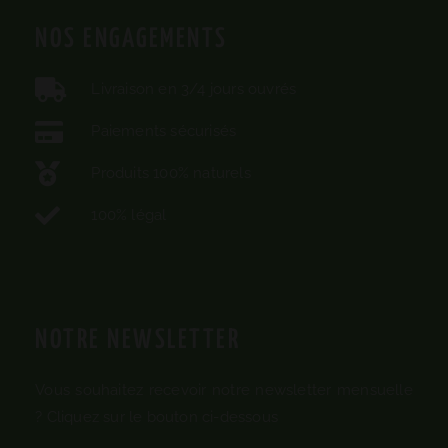
NOS ENGAGEMENTS
Livraison en 3/4 jours ouvrés
Paiements sécurisés
Produits 100% naturels
100% légal
NOTRE NEWSLETTER
Vous souhaitez recevoir notre newsletter mensuelle
? Cliquez sur le bouton ci-dessous