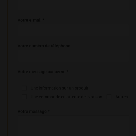
Votre e-mail *
Votre numéro de téléphone
Votre message concerne *
Une information sur un produit
Une commande en attente de livraison
Autres
Votre message *