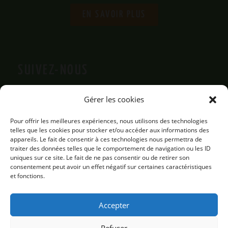
EN SAVOIR PLUS
SUIVEZ-NOUS
Gérer les cookies
Pour offrir les meilleures expériences, nous utilisons des technologies
telles que les cookies pour stocker et/ou accéder aux informations des
appareils. Le fait de consentir à ces technologies nous permettra de
traiter des données telles que le comportement de navigation ou les ID
uniques sur ce site. Le fait de ne pas consentir ou de retirer son
consentement peut avoir un effet négatif sur certaines caractéristiques
et fonctions.
Accepter
Refuser