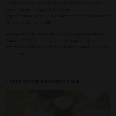
Le cannabidiol en France, en 2023, est totalement légal et n’a
aucun effet psychotrope, s’il respecte les
réglementations mises en place notamment au niveau du taux de
THC dans un produit au CBD.
Il est important de préciser que le CBD est légalement autorisé en
France en 2023 pour un usage thérapeutique et qu’il est
fortement conseillé d’en parler à son médecin traitant avant de le
consommer.
VOUS DEVRIEZ ÉGALEMENT AIMER