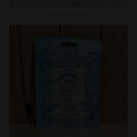
Baume corporel au CBD