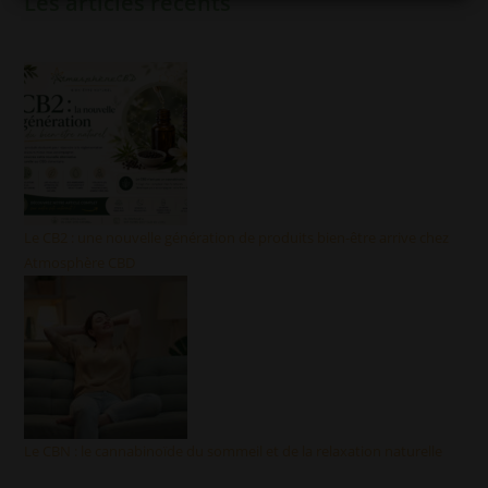
Les articles récents
Le CB2 : une nouvelle génération de produits bien-être arrive chez
Atmosphère CBD
Le CBN : le cannabinoïde du sommeil et de la relaxation naturelle