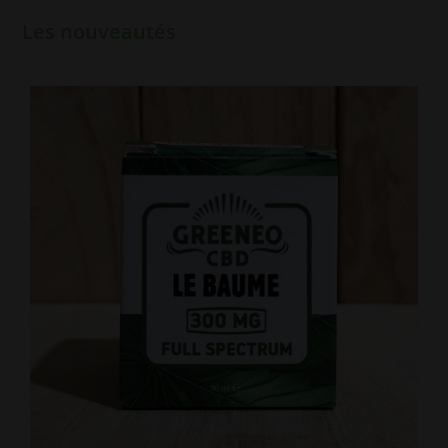
Les nouveautés