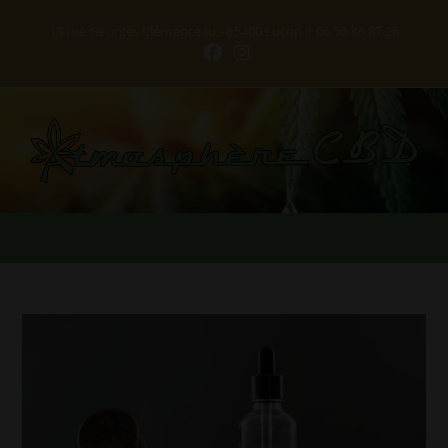
13 rue Georges Clémenceau - 85400 Luçon | 06.50.36.87.26