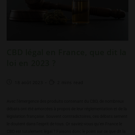
CBD légal en France, que dit la
loi en 2023 ?
18 août 2023
2 mins read
Avec l’émergence des produits contenant du CBD, de nombreux
débats ont été amorcées à propos de leur réglementation et de la
législation française. Souvent contradictoires, ces débats sement
le doutent dans l’esprit de tous. Or saviez-vous qu’en France le
CBD est totalement légal ? Faisons donc le point sur ce que dit la