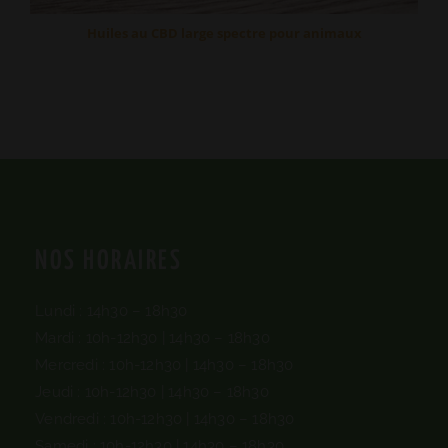
Huiles au CBD large spectre pour animaux
NOS HORAIRES
Lundi : 14h30 – 18h30
Mardi : 10h-12h30 | 14h30 – 18h30
Mercredi : 10h-12h30 |
14h30 – 18h30
Jeudi : 10h-12h30 |
14h30 – 18h30
Vendredi : 10h-12h30 |
14h30 – 18h30
Samedi : 10h-12h30 |
14h30 – 18h30