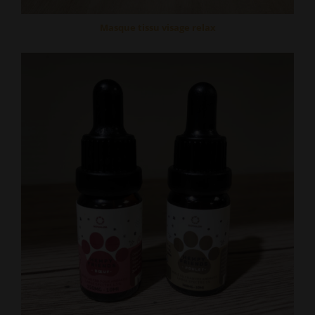
Masque tissu visage relax