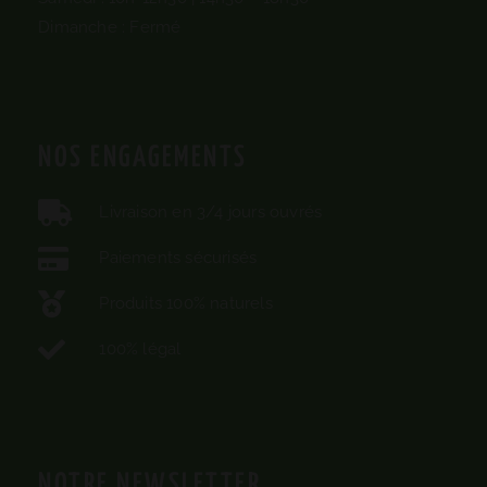
Dimanche : Fermé
NOS ENGAGEMENTS
Livraison en 3/4 jours ouvrés
Paiements sécurisés
Produits 100% naturels
100% légal
NOTRE NEWSLETTER